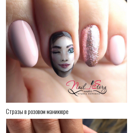
Стразы в розовом маникюре