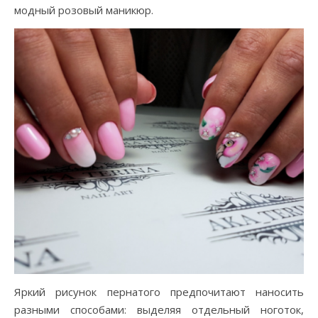
модный розовый маникюр.
Яркий рисунок пернатого предпочитают наносить
разными способами: выделяя отдельный ноготок,