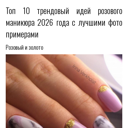
Топ 10 трендовый идей розового
маникюра 2026 года с лучшими фото
примерами
Розовый и золото