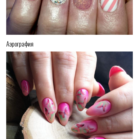
Аэрография