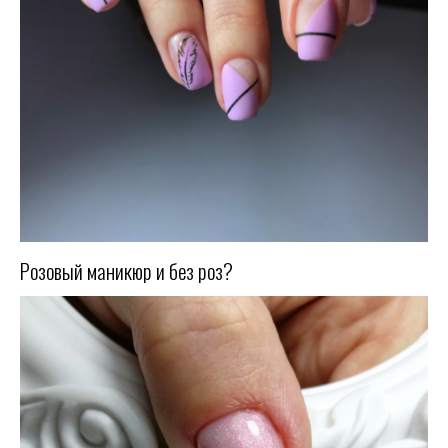
Розовый маникюр и без роз?