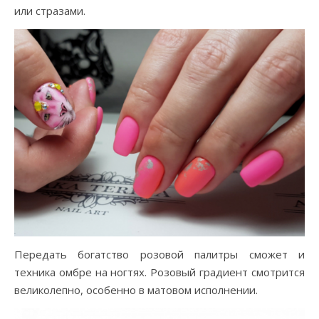
или стразами.
Передать богатство розовой палитры сможет и
техника омбре на ногтях. Розовый градиент смотрится
великолепно, особенно в матовом исполнении.