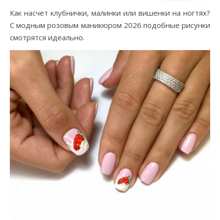
Как насчет клубнички, малинки или вишенки на ногтях?
С модным розовым маникюром 2026 подобные рисунки
смотрятся идеально.