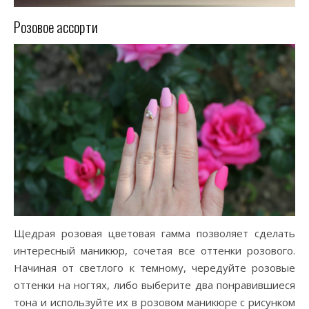
Розовое ассорти
Щедрая розовая цветовая гамма позволяет сделать
интересный маникюр, сочетая все оттенки розового.
Начиная от светлого к темному, чередуйте розовые
оттенки на ногтях, либо выберите два понравившиеся
тона и используйте их в розовом маникюре с рисунком