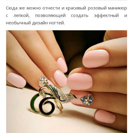
Сюда же можно отнести и красивый розовый маникюр
с лепкой, позволяющей создать эффектный и
необычный дизайн ногтей.