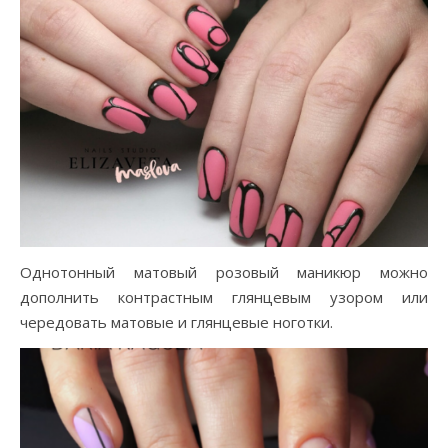
Однотонный матовый розовый маникюр можно
дополнить контрастным глянцевым узором или
чередовать матовые и глянцевые ноготки.