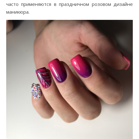
часто применяются в праздничном розовом дизайне
маникюра.