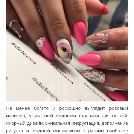
Не менее богато и роскошно выглядит розовый
маникюр, усыпанный модными стразами для ногтей.
Икорный дизайн, уникальная инкрустация, дополнение
рисунка и модный минимализм стразами наиболее