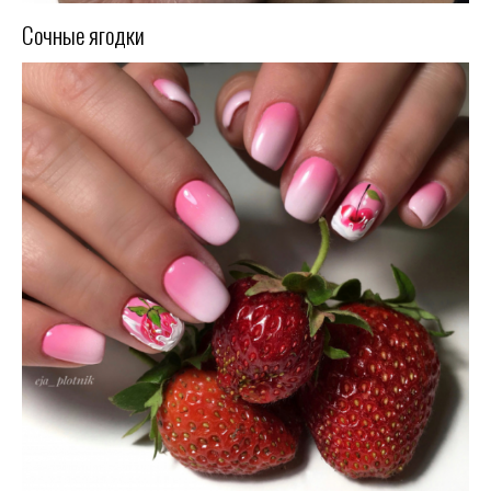
Сочные ягодки