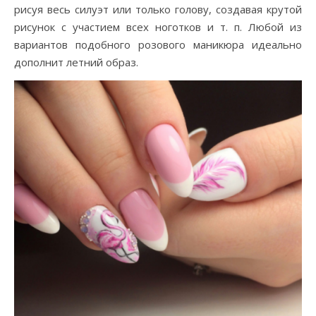
рисуя весь силуэт или только голову, создавая крутой
рисунок с участием всех ноготков и т. п. Любой из
вариантов подобного розового маникюра идеально
дополнит летний образ.