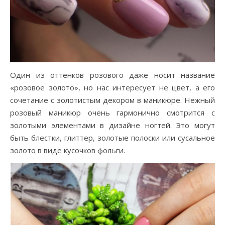
Один из оттенков розового даже носит название
«розовое золото», но нас интересует не цвет, а его
сочетание с золотистым декором в маникюре. Нежный
розовый маникюр очень гармонично смотрится с
золотыми элементами в дизайне ногтей. Это могут
быть блестки, глиттер, золотые полоски или сусальное
золото в виде кусочков фольги.