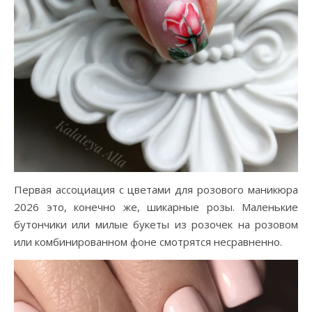
Первая ассоциация с цветами для розового маникюра
2026 это, конечно же, шикарные розы. Маленькие
бутончики или милые букеты из розочек на розовом
или комбинированном фоне смотрятся несравненно.