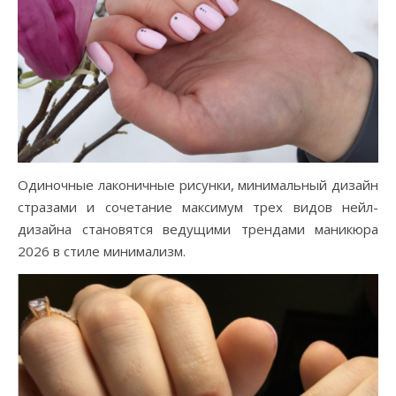
Одиночные лаконичные рисунки, минимальный дизайн
стразами и сочетание максимум трех видов нейл-
дизайна становятся ведущими трендами маникюра
2026 в стиле минимализм.