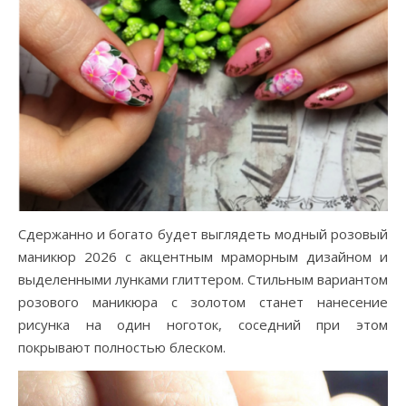
Сдержанно и богато будет выглядеть модный розовый
маникюр 2026 с акцентным мраморным дизайном и
выделенными лунками глиттером. Стильным вариантом
розового маникюра с золотом станет нанесение
рисунка на один ноготок, соседний при этом
покрывают полностью блеском.