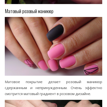
Матовый розовый маникюр
Матовое покрытие делает розовый маникюр
сдержанным и непринужденным. Очень эффектно
смотрится матовый градиент в розовом дизайне.