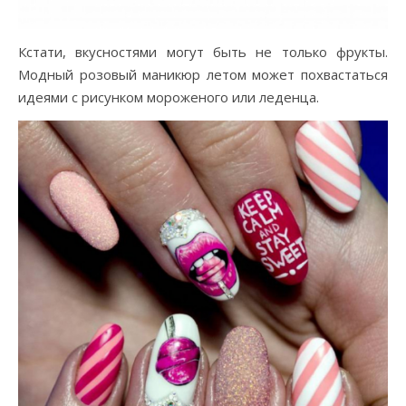
Кстати, вкусностями могут быть не только фрукты.
Модный розовый маникюр летом может похвастаться
идеями с рисунком мороженого или леденца.