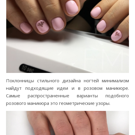
Поклонницы стильного дизайна ногтей минимализм
найдут подходящие идеи и в розовом маникюре.
Самые распространенные варианты подобного
розового маникюра это геометрические узоры.