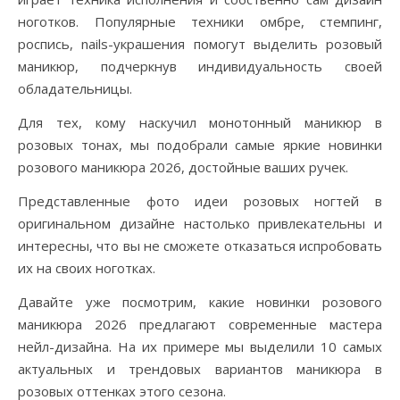
ноготков. Популярные техники омбре, стемпинг,
роспись, nails-украшения помогут выделить розовый
маникюр, подчеркнув индивидуальность своей
обладательницы.
Для тех, кому наскучил монотонный маникюр в
розовых тонах, мы подобрали самые яркие новинки
розового маникюра 2026, достойные ваших ручек.
Представленные фото идеи розовых ногтей в
оригинальном дизайне настолько привлекательны и
интересны, что вы не сможете отказаться испробовать
их на своих ноготках.
Давайте уже посмотрим, какие новинки розового
маникюра 2026 предлагают современные мастера
нейл-дизайна. На их примере мы выделили 10 самых
актуальных и трендовых вариантов маникюра в
розовых оттенках этого сезона.