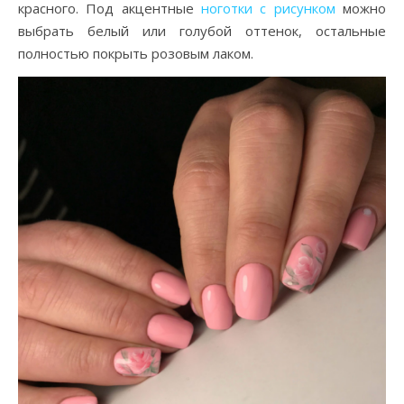
красного. Под акцентные
ноготки с рисунком
можно
выбрать белый или голубой оттенок, остальные
полностью покрыть розовым лаком.