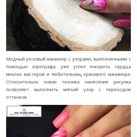
Модный розовый маникюр с узорами, выполненными с
помощью аэрографа, уже успел покорить сердца
многих мастеров и любительниц красивого маникюра.
Относительно новая техника нанесения рисунка
позволяет выполнить мягкий узор с переходом
оттенков.