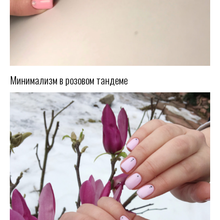
Минимализм в розовом тандеме