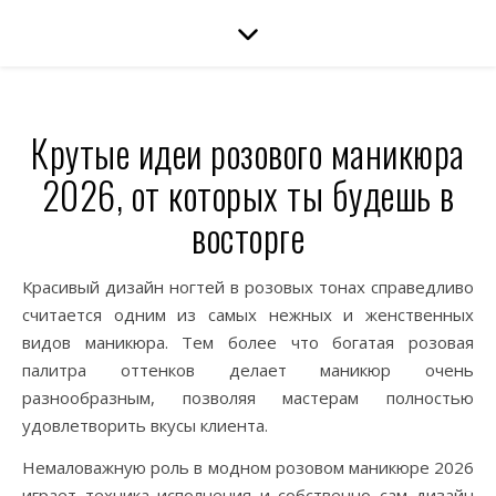
Крутые идеи розового маникюра
2026, от которых ты будешь в
восторге
Красивый дизайн ногтей в розовых тонах справедливо
считается одним из самых нежных и женственных
видов маникюра. Тем более что богатая розовая
палитра оттенков делает маникюр очень
разнообразным, позволяя мастерам полностью
удовлетворить вкусы клиента.
Немаловажную роль в модном розовом маникюре 2026
играет техника исполнения и собственно сам дизайн