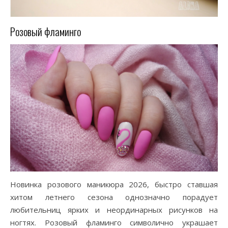
Розовый фламинго
Новинка розового маникюра 2026, быстро ставшая
хитом летнего сезона однозначно порадует
любительниц ярких и неординарных рисунков на
ногтях. Розовый фламинго символично украшает