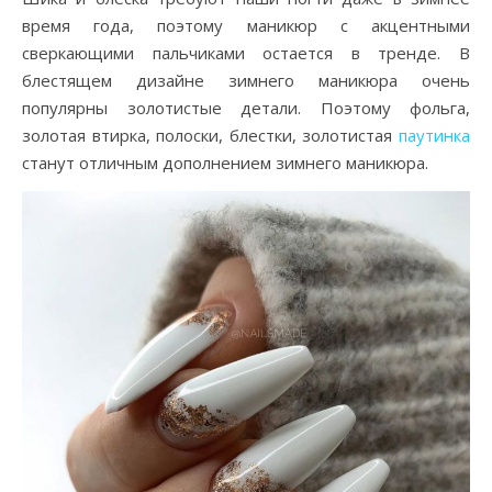
время года, поэтому маникюр с акцентными
сверкающими пальчиками остается в тренде. В
блестящем дизайне зимнего маникюра очень
популярны золотистые детали. Поэтому фольга,
золотая втирка, полоски, блестки, золотистая
паутинка
станут отличным дополнением зимнего маникюра.