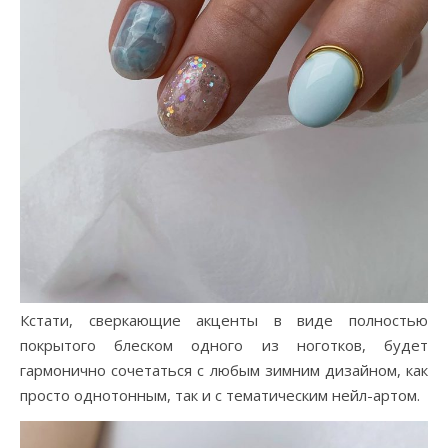
Кстати, сверкающие акценты в виде полностью
покрытого блеском одного из ноготков, будет
гармонично сочетаться с любым зимним дизайном, как
просто однотонным, так и с тематическим нейл-артом.