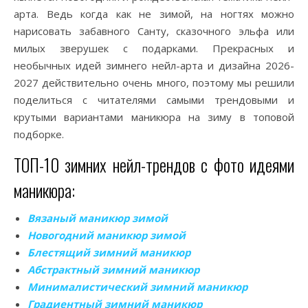
арта. Ведь когда как не зимой, на ногтях можно
нарисовать забавного Санту, сказочного эльфа или
милых зверушек с подарками. Прекрасных и
необычных идей зимнего нейл-арта и дизайна 2026-
2027 действительно очень много, поэтому мы решили
поделиться с читателями самыми трендовыми и
крутыми вариантами маникюра на зиму в топовой
подборке.
ТОП-10 зимних нейл-трендов с фото идеями
маникюра:
Вязаный маникюр зимой
Новогодний маникюр зимой
Блестящий зимний маникюр
Абстрактный зимний маникюр
Минималистический зимний маникюр
Градиентный зимний маникюр