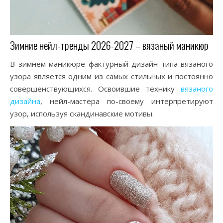
Зимние нейл-тренды 2026-2027 – вязаный маникюр
В зимнем маникюре фактурный дизайн типа вязаного
узора является одним из самых стильных и постоянно
совершенствующихся. Освоившие технику
вязаного
дизайна
, нейл-мастера по-своему интерпретируют
узор, используя скандинавские мотивы.