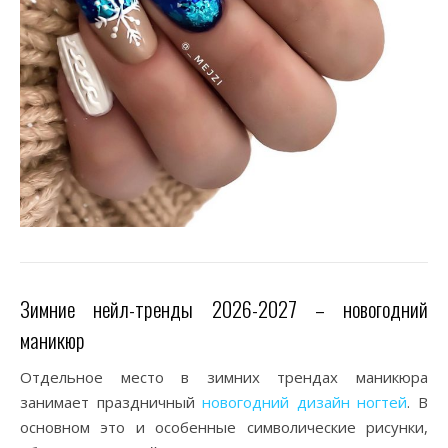
Зимние нейл-тренды 2026-2027 – новогодний
маникюр
Отдельное место в зимних трендах маникюра
занимает праздничный
новогодний дизайн ногтей
. В
основном это и особенные символические рисунки,