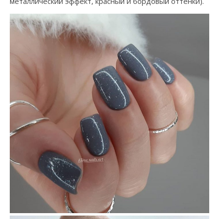
металлический эффект, красный и бордовый оттенки).