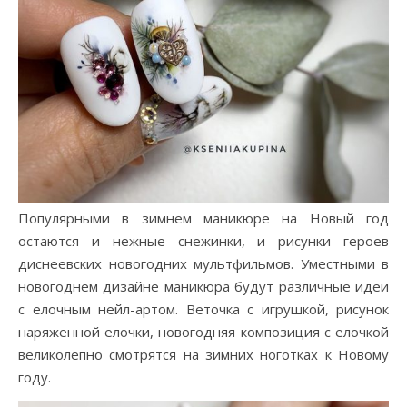
Популярными в зимнем маникюре на Новый год
остаются и нежные снежинки, и рисунки героев
диснеевских новогодних мультфильмов. Уместными в
новогоднем дизайне маникюра будут различные идеи
с елочным нейл-артом. Веточка с игрушкой, рисунок
наряженной елочки, новогодняя композиция с елочкой
великолепно смотрятся на зимних ноготках к Новому
году.