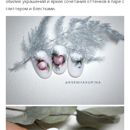
обилие украшений и яркие сочетания оттенков в паре с
глиттером и блестками.