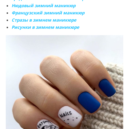
Нюдовый зимний маникюр
Французский зимний маникюр
Стразы в зимнем маникюре
Рисунки в зимнем маникюре