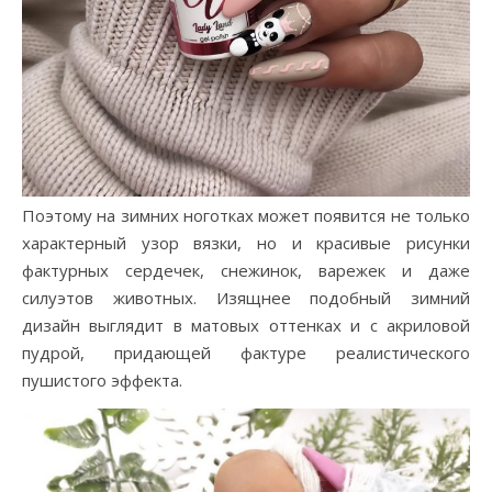
Поэтому на зимних ноготках может появится не только
характерный узор вязки, но и красивые рисунки
фактурных сердечек, снежинок, варежек и даже
силуэтов животных. Изящнее подобный зимний
дизайн выглядит в матовых оттенках и с акриловой
пудрой, придающей фактуре реалистического
пушистого эффекта.