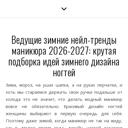
Ведущие зимние нейл-тренды
маникюра 2026-2027: крутая
подборка идей зимнего дизайна
ногтей
Зима, мороз, на ушах шапка, а на руках перчатки, и
хоть мы стараемся держать свои ручки подальше от
холода это не значит, что делать модный маникюр
вовсе не обязательно. Красивый дизайн ногтей
женщины выбирают в первую очередь для себя.
Поэтому даже зимой, когда маникюр не так на виду,
как в другое время года, дизайн ногтей остается