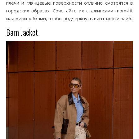
плечи и глянцевые поверхности отлично смотрятся в
городских образах. Сочетайте их с джинсами mom-fit
или мини-юбками, чтобы подчеркнуть винтажный вайб.
Barn Jacket