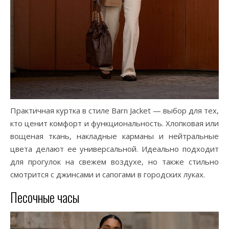
Практичная куртка в стиле Barn Jacket — выбор для тех,
кто ценит комфорт и функциональность. Хлопковая или
вощеная ткань, накладные карманы и нейтральные
цвета делают ее универсальной. Идеально подходит
для прогулок на свежем воздухе, но также стильно
смотрится с джинсами и сапогами в городских луках.
Песочные часы