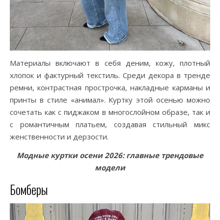
Материалы включают в себя деним, кожу, плотный
хлопок и фактурный текстиль. Среди декора в тренде
ремни, контрастная прострочка, накладные карманы и
принты в стиле «анимал». Куртку этой осенью можно
сочетать как с пиджаком в многослойном образе, так и
с романтичным платьем, создавая стильный микс
женственности и дерзости.
Модные куртки осени 2026: главные трендовые
модели
Бомберы