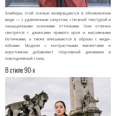
Бомберы этой осенью возвращаются в обновленном
виде — с удлиненным силуэтом, стеганой текстурой и
насыщенными осенними оттенками. Они отлично
смотрятся с джинсами прямого кроя и массивными
ботинками, а также вписываются в образы с миди-
юбками. Модели с контрастными манжетами и
воротником добавляют спортивной динамики в
повседневный стиль.
В стиле 90-х