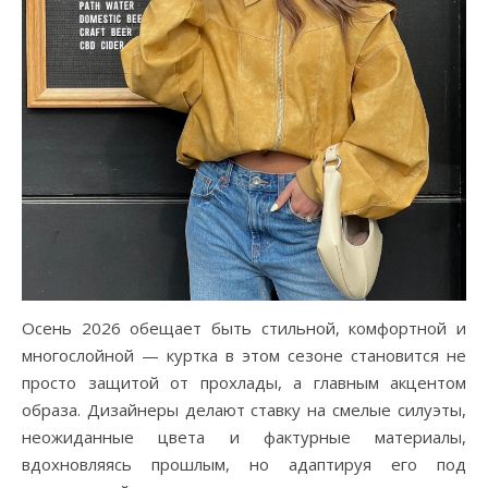
Осень 2026 обещает быть стильной, комфортной и
многослойной — куртка в этом сезоне становится не
просто защитой от прохлады, а главным акцентом
образа. Дизайнеры делают ставку на смелые силуэты,
неожиданные цвета и фактурные материалы,
вдохновляясь прошлым, но адаптируя его под