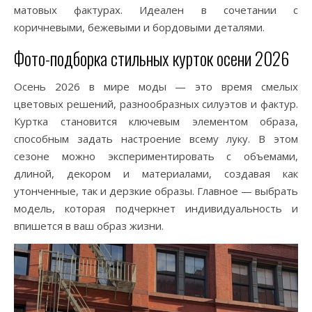
матовых фактурах. Идеален в сочетании с
коричневыми, бежевыми и бордовыми деталями.
Фото-подборка стильных курток осени 2026
Осень 2026 в мире моды — это время смелых
цветовых решений, разнообразных силуэтов и фактур.
Куртка становится ключевым элементом образа,
способным задать настроение всему луку. В этом
сезоне можно экспериментировать с объемами,
длиной, декором и материалами, создавая как
утонченные, так и дерзкие образы. Главное — выбрать
модель, которая подчеркнет индивидуальность и
впишется в ваш образ жизни.