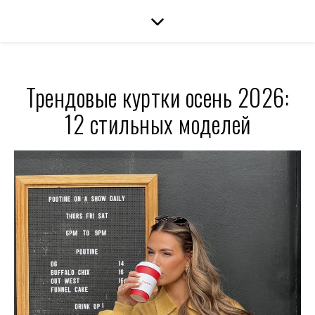
Трендовые куртки осень 2026:
12 стильных моделей