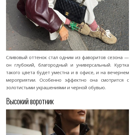
Сливовый оттенок стал одним из фаворитов сезона —
он глубокий, благородный и универсальный. Куртка
такого цвета будет уместна и в офисе, и на вечернем
мероприятии. Особенно эффектно она смотрится с
золотистыми украшениями и черной обувью.
Высокий воротник