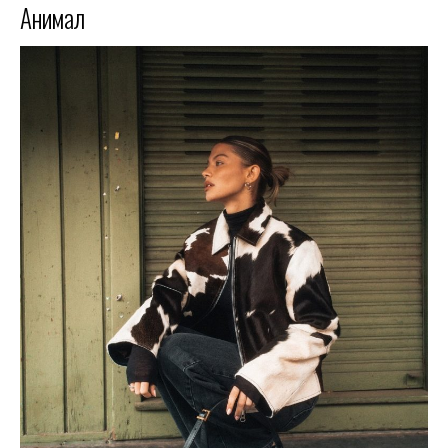
Анимал