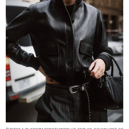
Куртки с высоким воротником не только защищают от