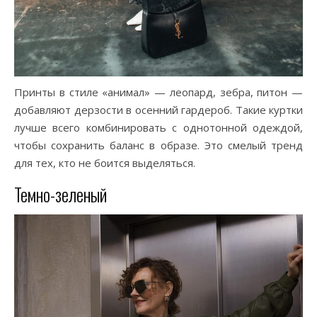
Принты в стиле «анимал» — леопард, зебра, питон —
добавляют дерзости в осенний гардероб. Такие куртки
лучше всего комбинировать с однотонной одеждой,
чтобы сохранить баланс в образе. Это смелый тренд
для тех, кто не боится выделяться.
Темно-зеленый