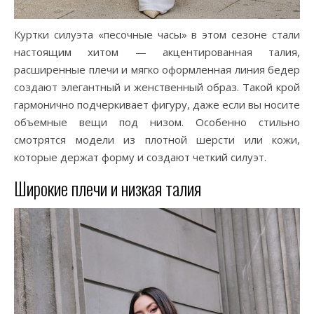
Куртки силуэта «песочные часы» в этом сезоне стали
настоящим хитом — акцентированная талия,
расширенные плечи и мягко оформленная линия бедер
создают элегантный и женственный образ. Такой крой
гармонично подчеркивает фигуру, даже если вы носите
объемные вещи под низом. Особенно стильно
смотрятся модели из плотной шерсти или кожи,
которые держат форму и создают четкий силуэт.
Широкие плечи и низкая талия