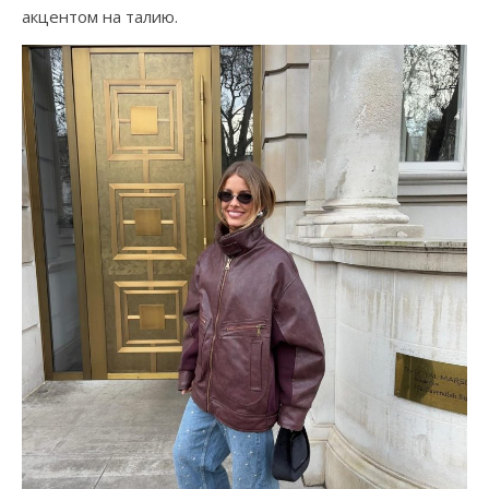
акцентом на талию.