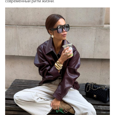
современный ритм жизни.