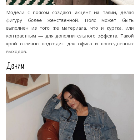
Модели с поясом создают акцент на талии, делая
фигуру более женственной. Пояс может быть
выполнен из того же материала, что и куртка, или
контрастным — для дополнительного эффекта. Такой
крой отлично подходит для офиса и повседневных
выходов.
Деним