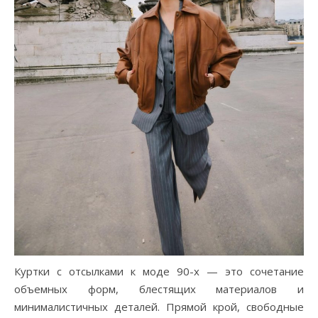
Куртки с отсылками к моде 90-х — это сочетание
объемных форм, блестящих материалов и
минималистичных деталей. Прямой крой, свободные