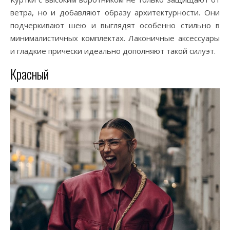
ветра, но и добавляют образу архитектурности. Они
подчеркивают шею и выглядят особенно стильно в
минималистичных комплектах. Лаконичные аксессуары
и гладкие прически идеально дополняют такой силуэт.
Красный