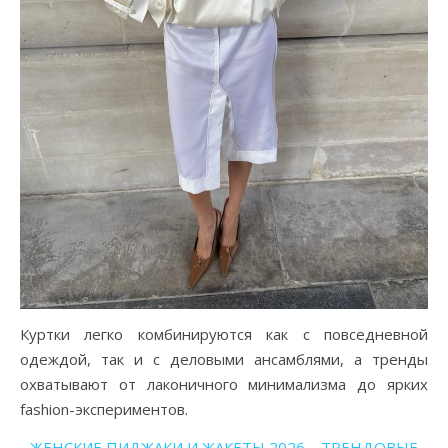
Куртки легко комбинируются как с повседневной
одеждой, так и с деловыми ансамблями, а тренды
охватывают от лаконичного минимализма до ярких
fashion-экспериментов.
ЖЕНСКИЕ ПИДЖАКИ И ЖАКЕТЫ 2026 – ТРЕНДОВЫЕ