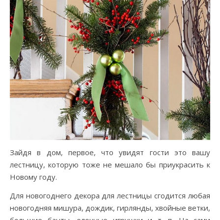
Зайдя в дом, первое, что увидят гости это вашу
лестницу, которую тоже не мешало бы приукрасить к
Новому году.
Для новогоднего декора для лестницы сгодится любая
новогодняя мишура, дождик, гирлянды, хвойные ветки,