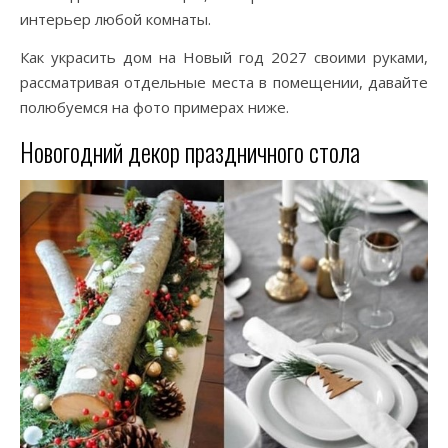
интерьер любой комнаты.
Как украсить дом на Новый год 2027 своими руками,
рассматривая отдельные места в помещении, давайте
полюбуемся на фото примерах ниже.
Новогодний декор праздничного стола