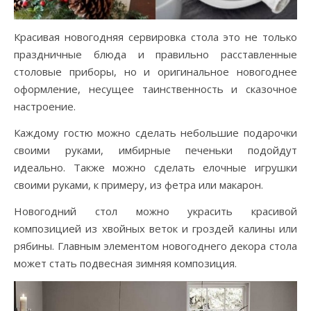
Красивая новогодняя сервировка стола это не только
праздничные блюда и правильно расставленные
столовые приборы, но и оригинальное новогоднее
оформление, несущее таинственность и сказочное
настроение.
Каждому гостю можно сделать небольшие подарочки
своими руками, имбирные печеньки подойдут
идеально. Также можно сделать елочные игрушки
своими руками, к примеру, из фетра или макарон.
Новогодний стол можно украсить красивой
композицией из хвойных веток и гроздей калины или
рябины. Главным элементом новогоднего декора стола
может стать подвесная зимняя композиция.