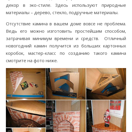
декор в эко-стиле. Здесь используют природные
материалы – дерево, стекло, подручные материалы.
Отсутствие камина в вашем доме вовсе не проблема.
Ведь его можно изготовить простейшим способом,
затрачивая минимум времени и средств. Отличный
новогодний камин получится из больших картонных
коробок, мастер-класс по созданию такого камина
смотрите на фото ниже.