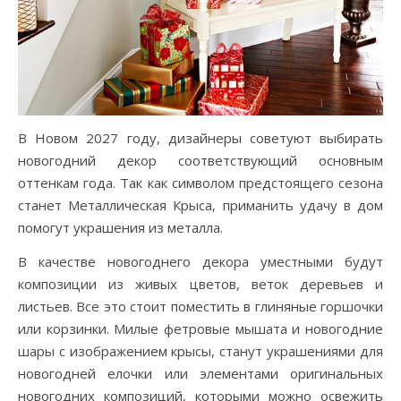
В Новом 2027 году, дизайнеры советуют выбирать
новогодний декор соответствующий основным
оттенкам года. Так как символом предстоящего сезона
станет Металлическая Крыса, приманить удачу в дом
помогут украшения из металла.
В качестве новогоднего декора уместными будут
композиции из живых цветов, веток деревьев и
листьев. Все это стоит поместить в глиняные горшочки
или корзинки. Милые фетровые мышата и новогодние
шары с изображением крысы, станут украшениями для
новогодней елочки или элементами оригинальных
новогодних композиций, которыми можно освежить