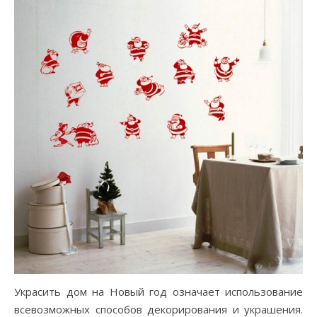
Украсить дом на Новый год означает использование
всевозможных способов декорирования и украшения.