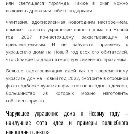
или светящаяся гирлянда. Также в очаг можно
выложить дрова или забить подарками.
Фантазия, вдохновленная новогодним настроением,
поможет сделать украшение вашего дома на Новый
год 2027 по-настоящему захватывающим и
привлекательным. И не забудьте привлечь к
украшению дома на Новый год всех его обитателей,
что сближает и дарит атмосферу семейного праздника.
Больше вдохновляющих идей как по современному
украсить дом на Новый год 2027, смотрите в огромной
фото подборке лучших вариантов новогоднего декора,
большинство из которых можно изготовить
собственноручно.
Чарующее украшение дома к Новому году –
наилучшие фото идеи и примеры волшебного
новогоднего декора