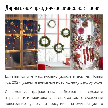
Дарим окнам праздничное зимнее настроение
Если вы хотите максимально украсить дом на Новый
год 2027, уделите внимание новогоднему декору окон.
С помощью трафаретных шаблонов вы сможете
вырезать или нарисовать на стеклах самые сказочные
новогодние узоры и рисунки, напоминающие о