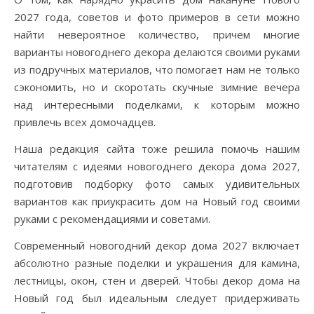
2027 года, советов и фото примеров в сети можно
найти невероятное количество, причем многие
варианты новогоднего декора делаются своими руками
из подручных материалов, что помогает нам не только
сэкономить, но и скоротать скучные зимние вечера
над интересными поделками, к которым можно
привлечь всех домочадцев.
Наша редакция сайта тоже решила помочь нашим
читателям с идеями новогоднего декора дома 2027,
подготовив подборку фото самых удивительных
вариантов как приукрасить дом на Новый год своими
руками с рекомендациями и советами.
Современный новогодний декор дома 2027 включает
абсолютно разные поделки и украшения для камина,
лестницы, окон, стен и дверей. Чтобы декор дома на
Новый год был идеальным следует придерживать