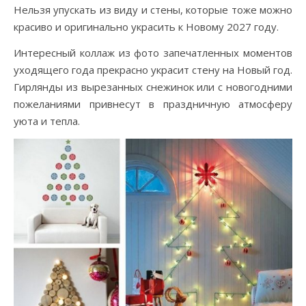
Нельзя упускать из виду и стены, которые тоже можно
красиво и оригинально украсить к Новому 2027 году.
Интересный коллаж из фото запечатленных моментов
уходящего года прекрасно украсит стену на Новый год.
Гирлянды из вырезанных снежинок или с новогодними
пожеланиями привнесут в праздничную атмосферу
уюта и тепла.