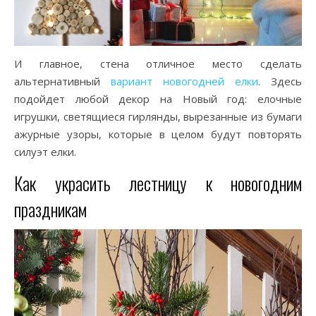
И главное, стена отличное место сделать
альтернативный
вариант новогодней елки
. Здесь
подойдет любой декор на Новый год: елочные
игрушки, светящиеся гирлянды, вырезанные из бумаги
ажурные узоры, которые в целом будут повторять
силуэт елки.
Как украсить лестницу к новогодним
праздникам