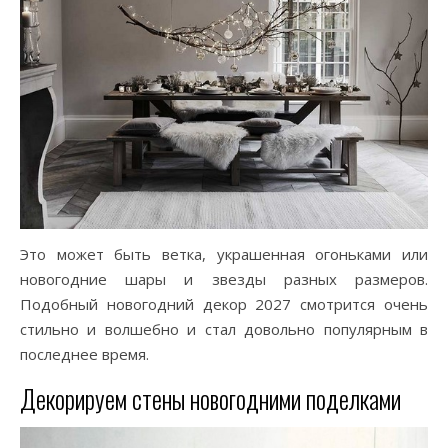
Это может быть ветка, украшенная огоньками или
новогодние шары и звезды разных размеров.
Подобный новогодний декор 2027 смотрится очень
стильно и волшебно и стал довольно популярным в
последнее время.
Декорируем стены новогодними поделками