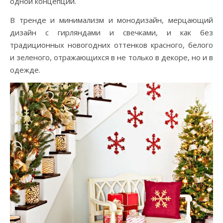
одной концепции.
В тренде и минимализм и монодизайн, мерцающий
дизайн с гирляндами и свечками, и как без
традиционных новогодних оттенков красного, белого
и зеленого, отражающихся в не только в декоре, но и в
одежде.