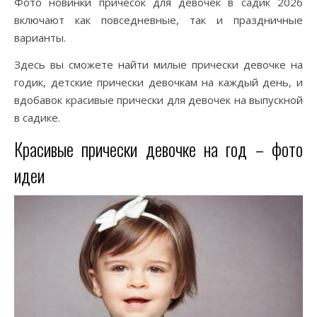
Фото новинки причесок для девочек в садик 2026
включают как повседневные, так и праздничные
варианты.
Здесь вы сможете найти милые прически девочке на
годик, детские прически девочкам на каждый день, и
вдобавок красивые прически для девочек на выпускной
в садике.
Красивые прически девочке на год – фото
идеи