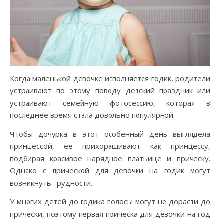
Когда маленькой девочке исполняется годик, родители
устраивают по этому поводу детский праздник или
устраивают семейную фотосессию, которая в
последнее время стала довольно популярной.
Чтобы дочурка в этот особенный день выглядела
принцессой, ее прихорашивают как принцессу,
подбирая красивое нарядное платьице и прическу.
Однако с прической для девочки на годик могут
возникнуть трудности.
У многих детей до годика волосы могут не дорасти до
прически, поэтому первая прическа для девочки на год