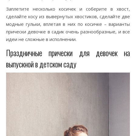
Заплетите несколько косичек и соберите в хвост,
сделайте косу из вывернутых хвостиков, сделайте две
модные гульки, вплетая в них по косичке – варианты
прически девочке в садик очень разнообразные, и все
идеи не сложные в исполнении.
Праздничные прически для девочек на
выпускной в детском саду