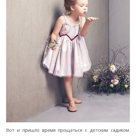
Вот и пришло время прощаться с детским садиком.