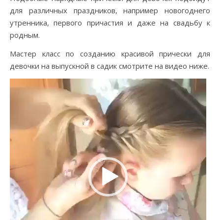
для различных праздников, например новогоднего
утренника, первого причастия и даже на свадьбу к
родным.
Мастер класс по созданию красивой прически для
девочки на выпускной в садик смотрите на видео ниже.
Видеоплеер