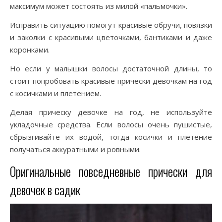
максимум может состоять из милой «пальмочки».
Исправить ситуацию помогут красивые обручи, повязки
и заколки с красивыми цветочками, бантиками и даже
коронками.
Но если у малышки волосы достаточной длины, то
стоит попробовать красивые прически девочкам на год
с косичками и плетением.
Делая прическу девочке на год, не используйте
укладочные средства. Если волосы очень пушистые,
сбрызгивайте их водой, тогда косички и плетение
получаться аккуратными и ровными.
Оригинальные повседневные прически для
девочек в садик