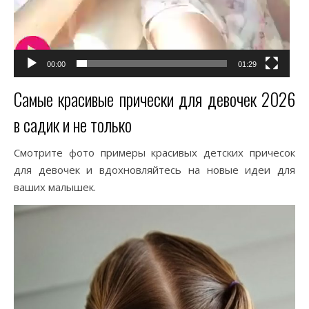
00:00
01:29
Самые красивые прически для девочек 2026
в садик и не только
Смотрите фото примеры красивых детских причесок
для девочек и вдохновляйтесь на новые идеи для
ваших малышек.