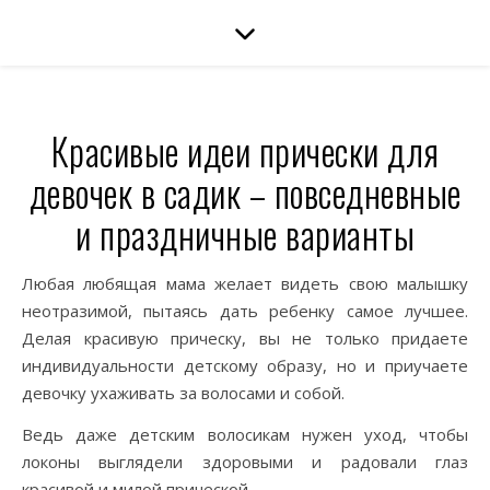
Красивые идеи прически для
девочек в садик – повседневные
и праздничные варианты
Любая любящая мама желает видеть свою малышку
неотразимой, пытаясь дать ребенку самое лучшее.
Делая красивую прическу, вы не только придаете
индивидуальности детскому образу, но и приучаете
девочку ухаживать за волосами и собой.
Ведь даже детским волосикам нужен уход, чтобы
локоны выглядели здоровыми и радовали глаз
красивой и милой прической.