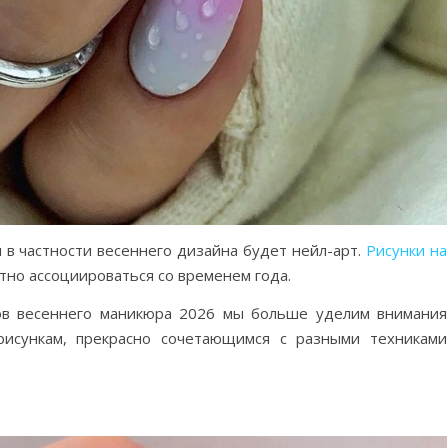
 в частности весеннего дизайна будет нейл-арт.
Рисунки на
тно ассоциироваться со временем года.
ов весеннего маникюра 2026 мы больше уделим внимания
рисункам, прекрасно сочетающимся с разными техниками