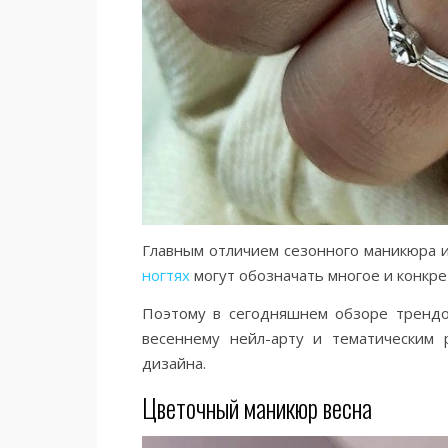
Главным отличием сезонного маникюра и
ногтях
могут обозначать многое и конкре
Поэтому в сегодняшнем обзоре тренд
весеннему нейл-арту и тематическим 
дизайна.
Цветочный маникюр весна