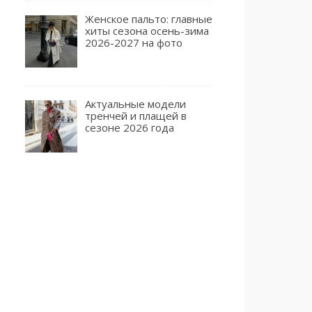
Женское пальто: главные
хиты сезона осень-зима
2026-2027 на фото
Актуальные модели
тренчей и плащей в
сезоне 2026 года