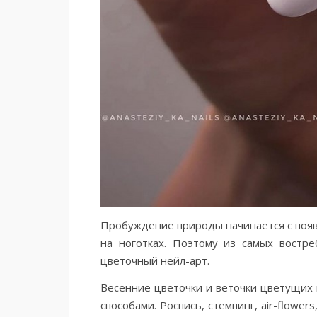
Пробуждение природы начинается с появ
на ноготках. Поэтому из самых востре
цветочный нейл-арт.
Весенние цветочки и веточки цветущих
способами. Роспись, стемпинг, air-flowe