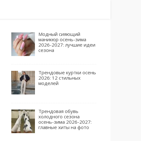
Модный сияющий
маникюр осень-зима
2026-2027: лучшие идеи
сезона
Трендовые куртки осень
2026: 12 стильных
моделей
Трендовая обувь
холодного сезона
осень-зима 2026-2027:
главные хиты на фото