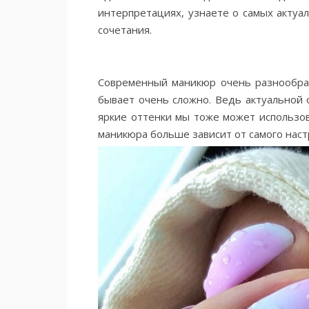
интерпретациях, узнаете о самых актуа
сочетания.
Современный маникюр очень разнообра
бывает очень сложно. Ведь актуальной 
яркие оттенки мы тоже может использо
маникюра больше зависит от самого нас