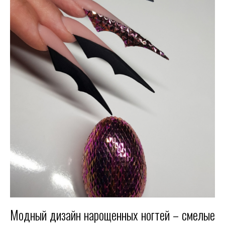
Модный дизайн нарощенных ногтей – смелые