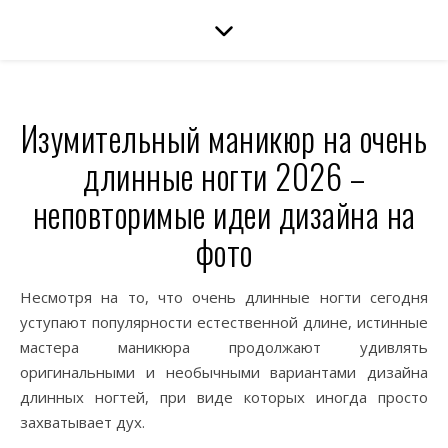
Изумительный маникюр на очень
длинные ногти 2026 –
неповторимые идеи дизайна на
фото
Несмотря на то, что очень длинные ногти сегодня
уступают популярности естественной длине, истинные
мастера маникюра продолжают удивлять
оригинальными и необычными вариантами дизайна
длинных ногтей, при виде которых иногда просто
захватывает дух.