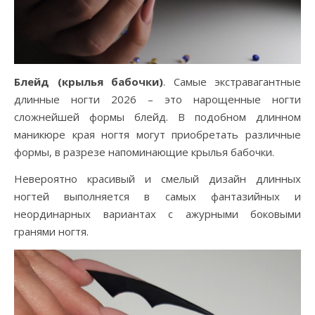
Блейд (крылья бабочки)
. Самые экстравагантные
длинные ногти 2026 – это нарощенные ногти
сложнейшей формы блейд. В подобном длинном
маникюре края ногтя могут приобретать различные
формы, в разрезе напоминающие крылья бабочки.
Невероятно красивый и смелый дизайн длинных
ногтей выполняется в самых фантазийных и
неординарных вариантах с ажурными боковыми
гранями ногтя.