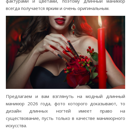
фактурами и цветами, поэтому длинный маникюр
всегда получается ярким и очень оригинальным.
Предлагаем и вам взглянуть на модный длинный
маникюр 2026 года, фото которого доказывают, то
дизайн длинных ногтей имеет право на
существование, пусть только в качестве маникюрного
искусства.