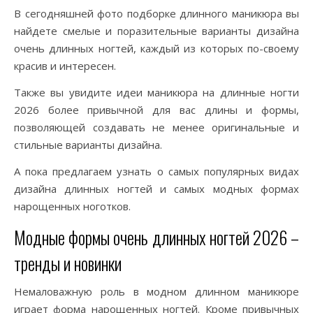
В сегодняшней фото подборке длинного маникюра вы
найдете смелые и поразительные варианты дизайна
очень длинных ногтей, каждый из которых по-своему
красив и интересен.
Также вы увидите идеи маникюра на длинные ногти
2026 более привычной для вас длины и формы,
позволяющей создавать не менее оригинальные и
стильные варианты дизайна.
А пока предлагаем узнать о самых популярных видах
дизайна длинных ногтей и самых модных формах
нарощенных ноготков.
Модные формы очень длинных ногтей 2026 –
тренды и новинки
Немаловажную роль в модном длинном маникюре
играет форма нарощенных ногтей. Кроме привычных