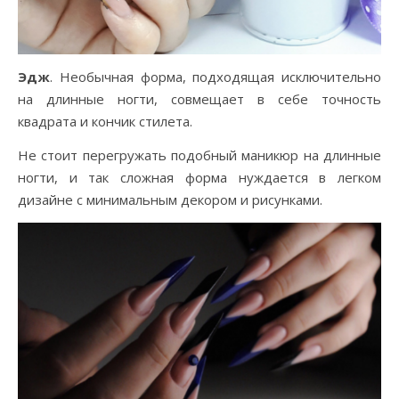
Эдж
. Необычная форма, подходящая исключительно
на длинные ногти, совмещает в себе точность
квадрата и кончик стилета.
Не стоит перегружать подобный маникюр на длинные
ногти, и так сложная форма нуждается в легком
дизайне с минимальным декором и рисунками.