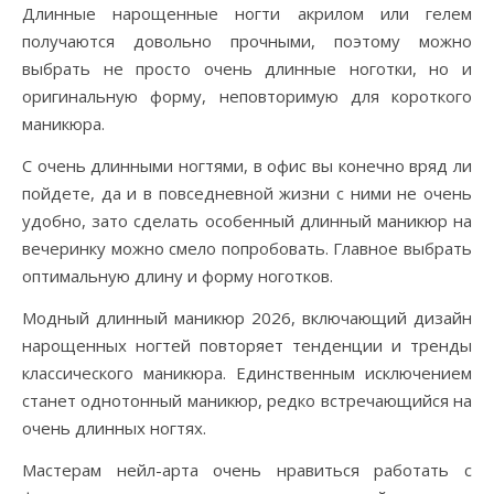
Длинные нарощенные ногти акрилом или гелем
получаются довольно прочными, поэтому можно
выбрать не просто очень длинные ноготки, но и
оригинальную форму, неповторимую для короткого
маникюра.
С очень длинными ногтями, в офис вы конечно вряд ли
пойдете, да и в повседневной жизни с ними не очень
удобно, зато сделать особенный длинный маникюр на
вечеринку можно смело попробовать. Главное выбрать
оптимальную длину и форму ноготков.
Модный длинный маникюр 2026, включающий дизайн
нарощенных ногтей повторяет тенденции и тренды
классического маникюра. Единственным исключением
станет однотонный маникюр, редко встречающийся на
очень длинных ногтях.
Мастерам нейл-арта очень нравиться работать с