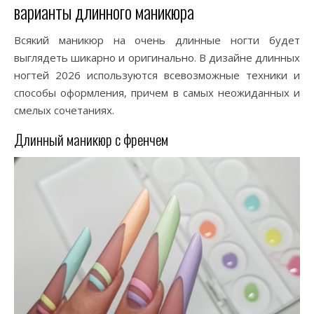
варианты длинного маникюра
Всякий маникюр на очень длинные ногти будет
выглядеть шикарно и оригинально. В дизайне длинных
ногтей 2026 используются всевозможные техники и
способы оформления, причем в самых неожиданных и
смелых сочетаниях.
Длинный маникюр с френчем