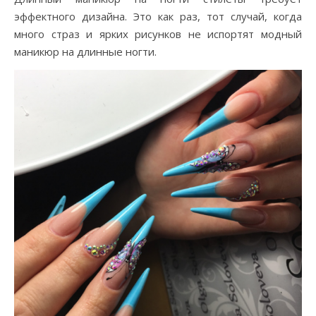
эффектного дизайна. Это как раз, тот случай, когда
много страз и ярких рисунков не испортят модный
маникюр на длинные ногти.