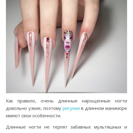
Как правило, очень длинные нарощенные ногти
довольно узкие, поэтому
рисунки
в длинном маникюре
имеют свои особенности.
Длинные ногти не терпят забавных мультяшных и