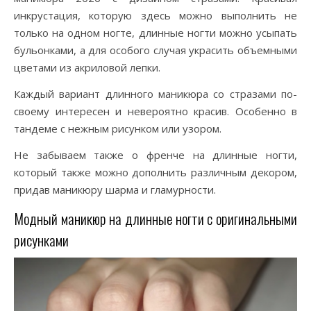
инкрустация, которую здесь можно выполнить не
только на одном ногте, длинные ногти можно усыпать
бульонками, а для особого случая украсить объемными
цветами из акриловой лепки.
Каждый вариант длинного маникюра со стразами по-
своему интересен и невероятно красив. Особенно в
тандеме с нежным рисунком или узором.
Не забываем также о френче на длинные ногти,
который также можно дополнить различным декором,
придав маникюру шарма и гламурности.
Модный маникюр на длинные ногти с оригинальными
рисунками