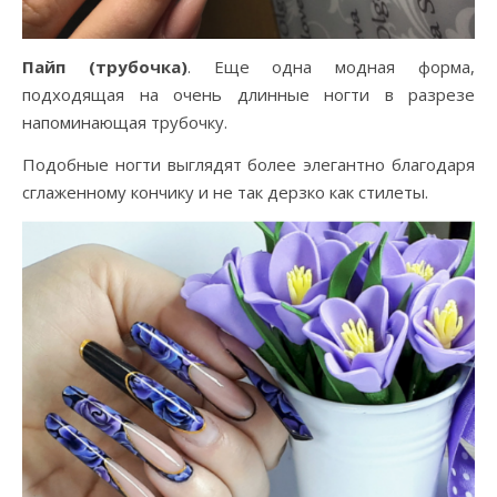
Пайп (трубочка)
. Еще одна модная форма,
подходящая на очень длинные ногти в разрезе
напоминающая трубочку.
Подобные ногти выглядят более элегантно благодаря
сглаженному кончику и не так дерзко как стилеты.