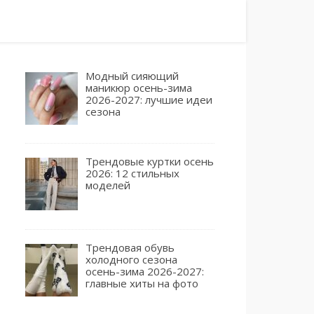
Модный сияющий
маникюр осень-зима
2026-2027: лучшие идеи
сезона
Трендовые куртки осень
2026: 12 стильных
моделей
Трендовая обувь
холодного сезона
осень-зима 2026-2027:
главные хиты на фото