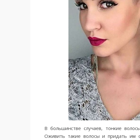
В большинстве случаев, тонкие воло
Оживить такие волосы и придать им 