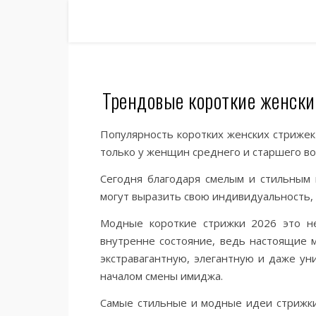
Трендовые короткие женски
Популярность коротких женских стрижек
только у женщин среднего и старшего во
Сегодня благодаря смелым и стильным 
могут выразить свою индивидуальность, 
Модные короткие стрижки 2026 это не
внутренне состояние, ведь настоящие 
экстравагантную, элегантную и даже ун
началом смены имиджа.
Самые стильные и модные идеи стрижки