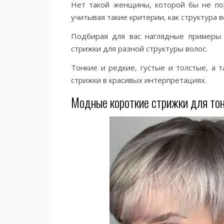
Нет такой женщины, которой бы не под
учитывая такие критерии, как структура в
Подбирая для вас наглядные примеры 
стрижки для разной структуры волос.
Тонкие и редкие, густые и толстые, а
стрижки в красивых интерпретациях.
Модные короткие стрижки для тон