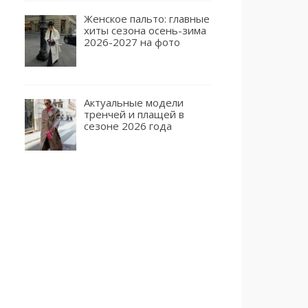
Женское пальто: главные
хиты сезона осень-зима
2026-2027 на фото
Актуальные модели
тренчей и плащей в
сезоне 2026 года