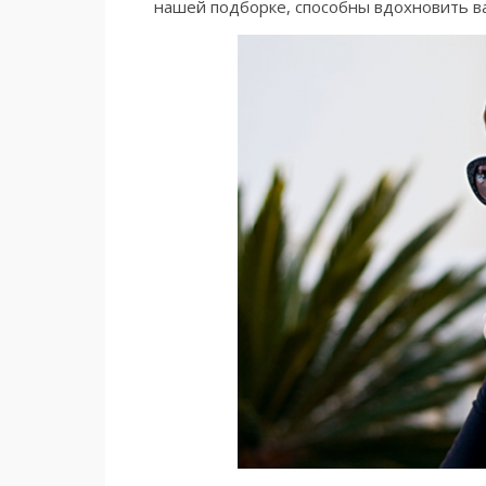
нашей подборке, способны вдохновить ва