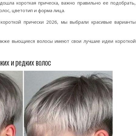
ошла короткая прическа, важно правильно ее подобрать,
олос, цветотип и форма лица.
короткой прически 2026, мы выбрали красивые варианты
 также вьющиеся волосы имеют свои лучшие идеи короткой
ких и редких волос