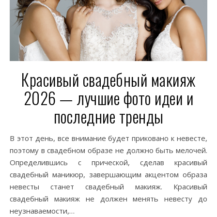
Красивый свадебный макияж
2026 — лучшие фото идеи и
последние тренды
В этот день, все внимание будет приковано к невесте,
поэтому в свадебном образе не должно быть мелочей.
Определившись с прической, сделав красивый
свадебный маникюр, завершающим акцентом образа
невесты станет свадебный макияж. Красивый
свадебный макияж не должен менять невесту до
неузнаваемости,…