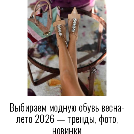
Выбираем модную обувь весна-
лето 2026 — тренды, фото,
новинки