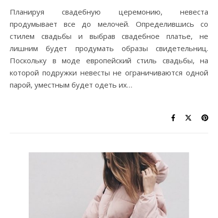
Планируя свадебную церемонию, невеста
продумывает все до мелочей. Определившись со
стилем свадьбы и выбрав свадебное платье, не
лишним будет продумать образы свидетельниц.
Поскольку в моде европейский стиль свадьбы, на
которой подружки невесты не ограничиваются одной
парой, уместным будет одеть их…