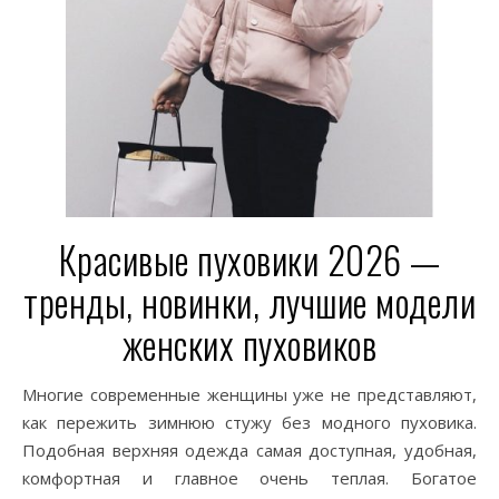
Красивые пуховики 2026 —
тренды, новинки, лучшие модели
женских пуховиков
Многие современные женщины уже не представляют,
как пережить зимнюю стужу без модного пуховика.
Подобная верхняя одежда самая доступная, удобная,
комфортная и главное очень теплая. Богатое