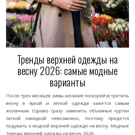
Тренды верхней одежды на
весну 2026: самые модные
варианты
После трех месяцев зимы желание поскорей встретить
весну в яркой и легкой одежде кажется самым
желанным. Однако сразу заменить объемные куртки
легкой накидкой невозможно, поэтому придется
подумать о модной верхней одежде на весну. Модные
тренды верхней одежды на весну 2026…