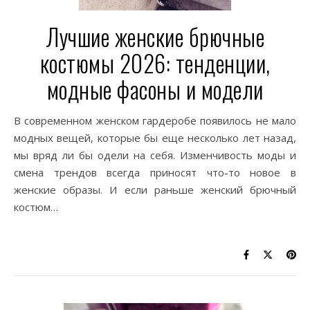
Лучшие женские брючные
костюмы 2026: тенденции,
модные фасоны и модели
В современном женском гардеробе появилось не мало
модных вещей, которые бы еще несколько лет назад,
мы вряд ли бы одели на себя. Изменчивость моды и
смена трендов всегда приносят что-то новое в
женские образы. И если раньше женский брючный
костюм…