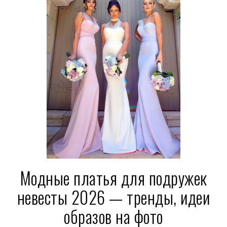
Модные платья для подружек
невесты 2026 — тренды, идеи
образов на фото