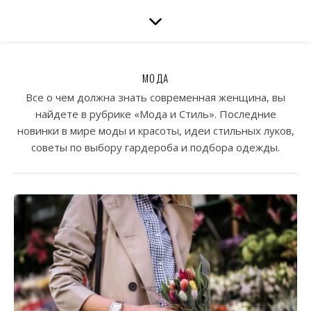
МОДА
Все о чем должна знать современная женщина, вы
найдете в рубрике «Мода и Стиль». Последние
новинки в мире моды и красоты, идеи стильных луков,
советы по выбору гардероба и подбора одежды.