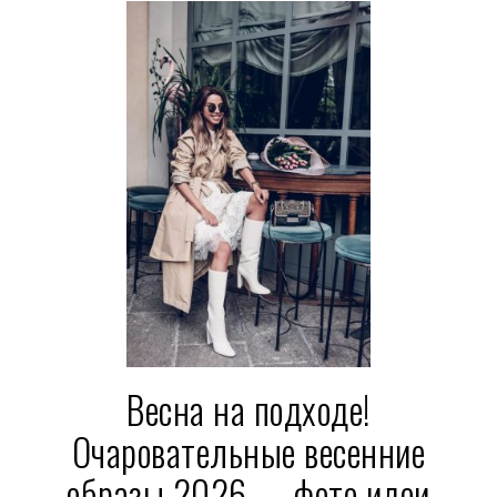
Весна на подходе!
Очаровательные весенние
образы 2026 — фото идеи