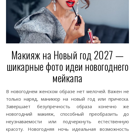
Макияж на Новый год 2027 —
шикарные фото идеи новогоднего
мейкапа
В новогоднем женском образе нет мелочей. Важен не
только наряд, маникюр на новый год или прическа.
Завершает безупречность образа конечно же
новогодний макияж, способный преобразить до
неузнаваемости или подчеркнуть естественную
красоту. Новогодняя ночь идеальная возможность