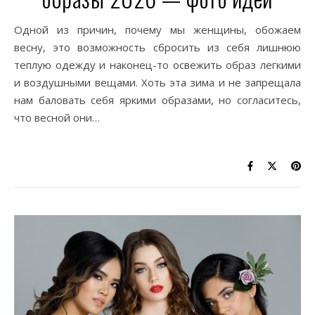
Одной из причин, почему мы женщины, обожаем
весну, это возможность сбросить из себя лишнюю
теплую одежду и наконец-то освежить образ легкими
и воздушными вещами. Хоть эта зима и не запрещала
нам баловать себя яркими образами, но согласитесь,
что весной они…