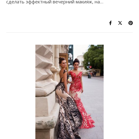
сделать эффектный вечерний макияж, на…