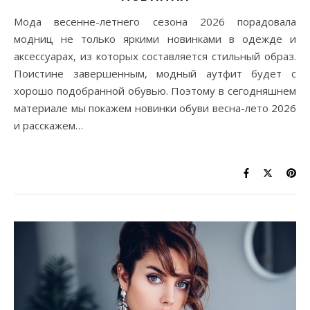
Мода весенне-летнего сезона 2026 порадовала
модниц не только яркими новинками в одежде и
аксессуарах, из которых составляется стильный образ.
Поистине завершенным, модный аутфит будет с
хорошо подобранной обувью. Поэтому в сегодняшнем
материале мы покажем новинки обуви весна-лето 2026
и расскажем…