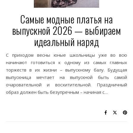
Самые модные платья на
выпускной 2026 — выбираем
идеальный наряд
С приходом весны юные школьницы уже во всю
начинают готовиться к одному из самых главных
торжеств в их жизни – выпускному балу. Будущая
выпускница мечтает на выпускной быть самой
очаровательной и восхитительной. Праздничный
образ должен быть безупречным – начиная с…