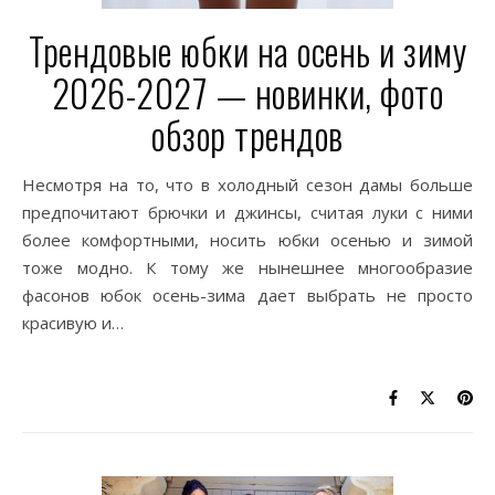
Трендовые юбки на осень и зиму
2026-2027 — новинки, фото
обзор трендов
Несмотря на то, что в холодный сезон дамы больше
предпочитают брючки и джинсы, считая луки с ними
более комфортными, носить юбки осенью и зимой
тоже модно. К тому же нынешнее многообразие
фасонов юбок осень-зима дает выбрать не просто
красивую и…